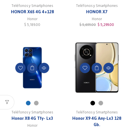
Teléfonos y Smartphones
Teléfonos y Smartphones
HONOR X6S 4G 4+128
HONOR X7
Honor
Honor
$
5,189.00
$
5,699.00
$
5,299.00
Teléfonos y Smartphones
Teléfonos y Smartphones
Honor X8 4G Tfy- Lx3
Honor X9 4G Any-Lx3 128
Gb.
Honor