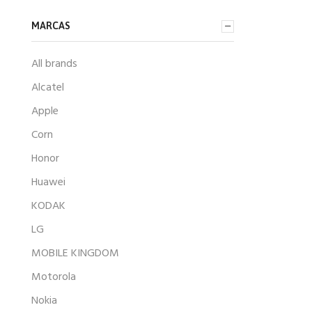
MARCAS
All brands
Alcatel
Apple
Corn
Honor
Huawei
KODAK
LG
MOBILE KINGDOM
Motorola
Nokia