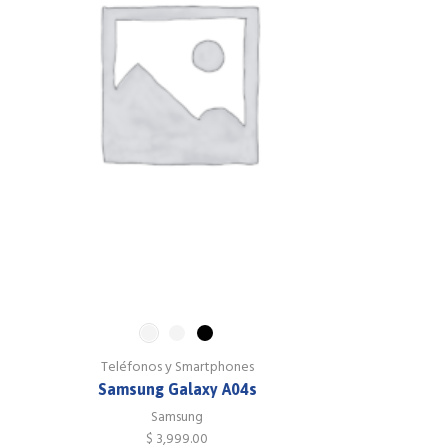
Teléfonos y Smartphones
Samsung Galaxy A04s
Samsung
$
3,999.00